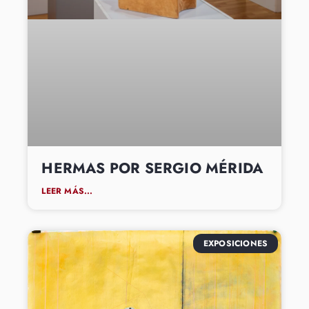
HERMAS POR SERGIO MÉRIDA
LEER MÁS...
EXPOSICIONES