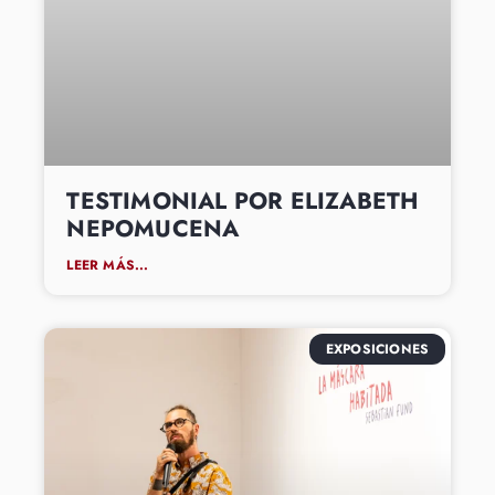
TESTIMONIAL POR ELIZABETH
NEPOMUCENA
LEER MÁS...
EXPOSICIONES