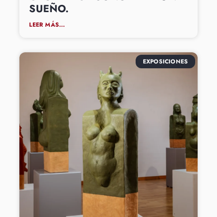
SUEÑO.
LEER MÁS...
EXPOSICIONES