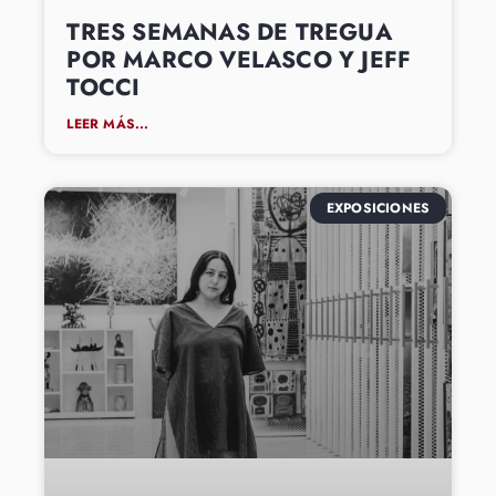
TRES SEMANAS DE TREGUA
POR MARCO VELASCO Y JEFF
TOCCI
LEER MÁS...
EXPOSICIONES