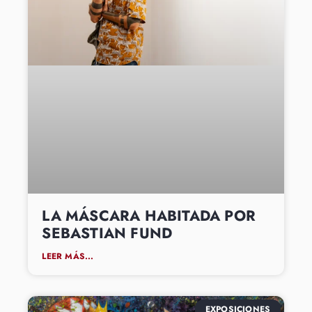
LA MÁSCARA HABITADA POR
SEBASTIAN FUND
LEER MÁS...
EXPOSICIONES