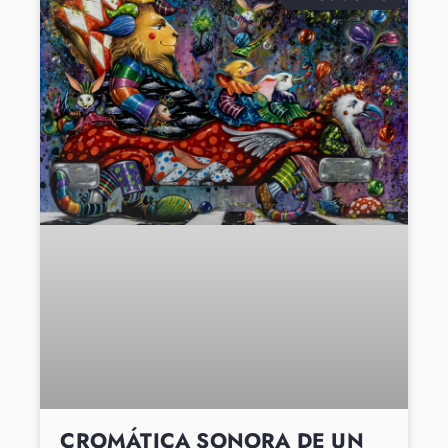
CROMÁTICA SONORA DE UN