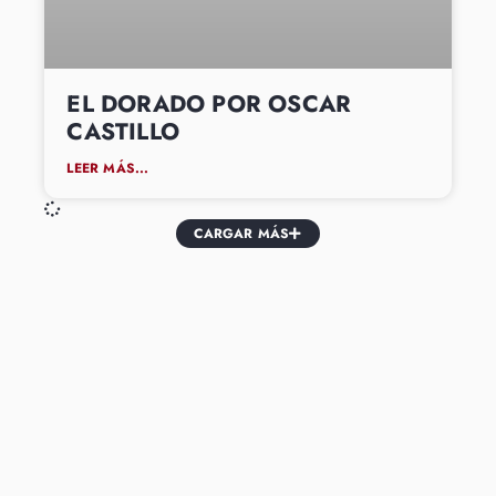
EL DORADO POR OSCAR
CASTILLO
LEER MÁS...
CARGAR MÁS