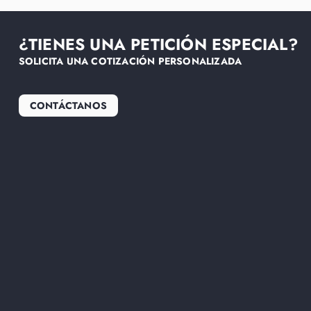
¿TIENES UNA PETICIÓN ESPECIAL?
SOLICITA UNA COTIZACIÓN PERSONALIZADA
CONTÁCTANOS