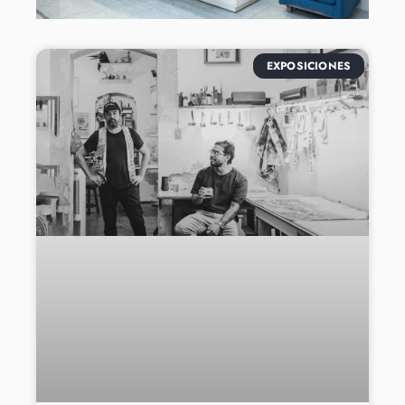
EXPOSICIONES