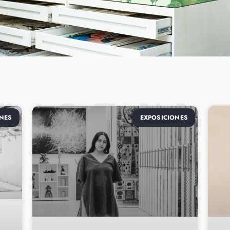
NES
EXPOSICIONES