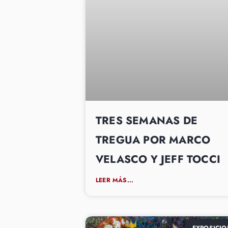
TRES SEMANAS DE
TREGUA POR MARCO
VELASCO Y JEFF TOCCI
LEER MÁS...