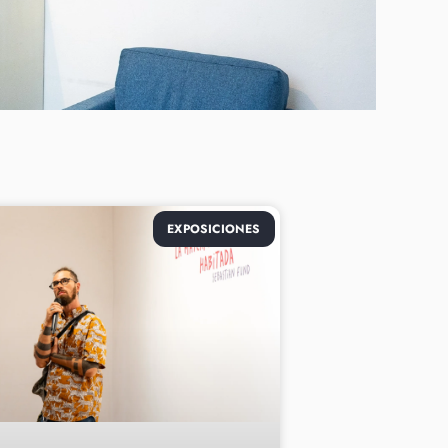
EXPOSICIONES