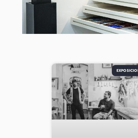
EXPOSICIO