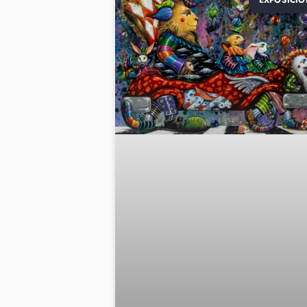
EXPOSICIO