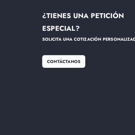
¿TIENES UNA PETICIÓN
ESPECIAL?
SOLICITA UNA COTIZACIÓN PERSONALIZA
CONTÁCTANOS