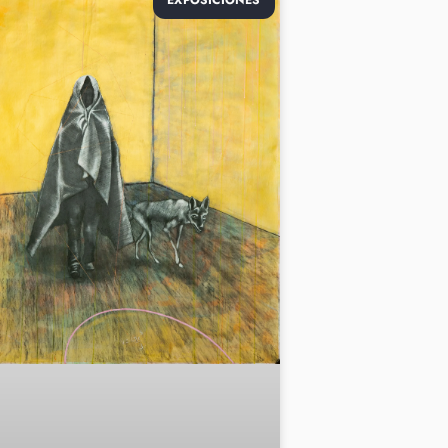
EXPOSICIONES