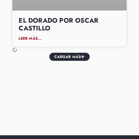
EL DORADO POR OSCAR
CASTILLO
LEER MÁS...
CARGAR MÁS