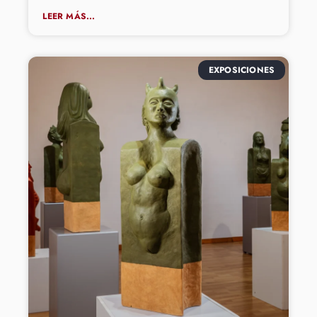
LEER MÁS...
EXPOSICIONES