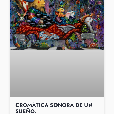
CROMÁTICA SONORA DE UN
SUEÑO.