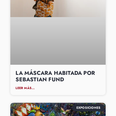
LA MÁSCARA HABITADA POR
SEBASTIAN FUND
LEER MÁS...
EXPOSICIONES