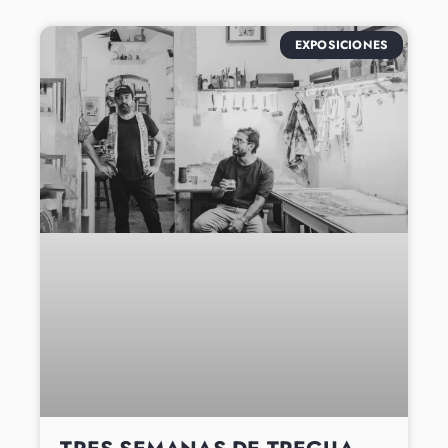
EXPOSICIONES