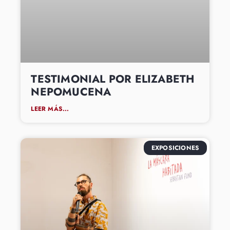
TESTIMONIAL POR ELIZABETH
NEPOMUCENA
LEER MÁS...
EXPOSICIONES