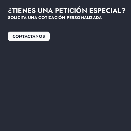
¿TIENES UNA PETICIÓN ESPECIAL?
SOLICITA UNA COTIZACIÓN PERSONALIZADA
CONTÁCTANOS