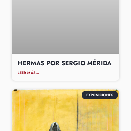
HERMAS POR SERGIO MÉRIDA
LEER MÁS...
EXPOSICIONES