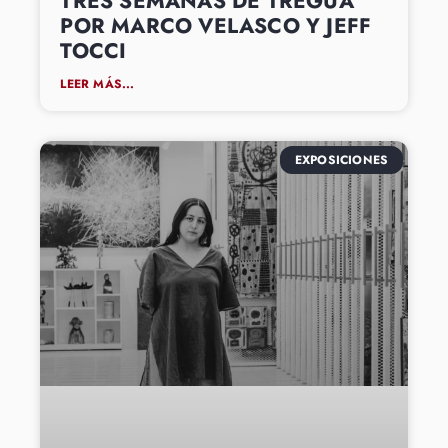
TRES SEMANAS DE TREGUA
POR MARCO VELASCO Y JEFF
TOCCI
LEER MÁS...
EXPOSICIONES