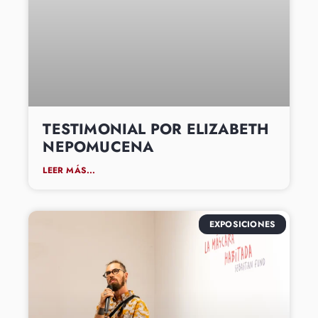
TESTIMONIAL POR ELIZABETH
NEPOMUCENA
LEER MÁS...
EXPOSICIONES