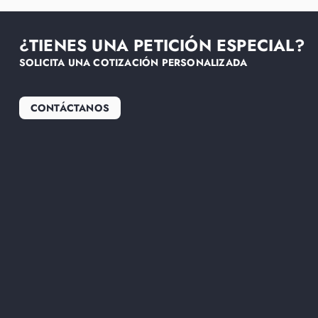
¿TIENES UNA PETICIÓN ESPECIAL?
SOLICITA UNA COTIZACIÓN PERSONALIZADA
CONTÁCTANOS