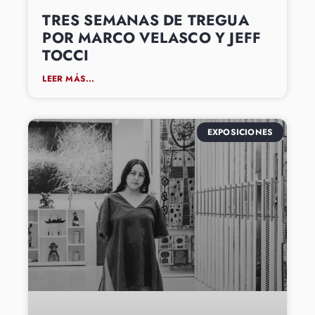
TRES SEMANAS DE TREGUA
POR MARCO VELASCO Y JEFF
TOCCI
LEER MÁS...
EXPOSICIONES