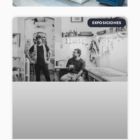
EXPOSICIONES