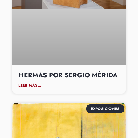
HERMAS POR SERGIO MÉRIDA
LEER MÁS...
EXPOSICIONES