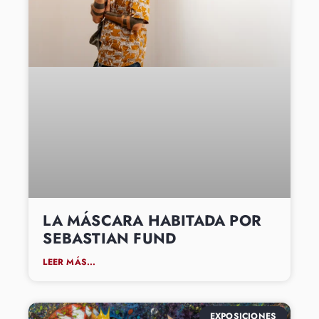
LA MÁSCARA HABITADA POR
SEBASTIAN FUND
LEER MÁS...
EXPOSICIONES