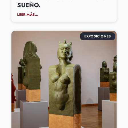
SUEÑO.
LEER MÁS...
EXPOSICIONES