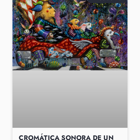
CROMÁTICA SONORA DE UN