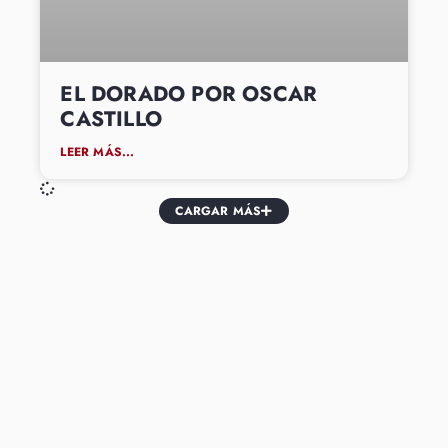
EL DORADO POR OSCAR
CASTILLO
LEER MÁS...
CARGAR MÁS