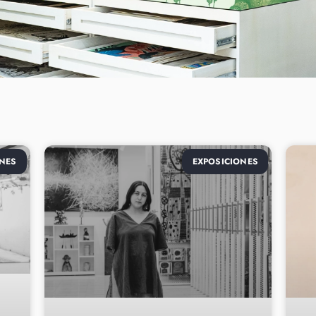
NES
EXPOSICIONES