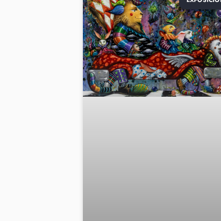
EXPOSICIO