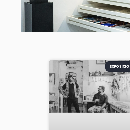
EXPOSICIO