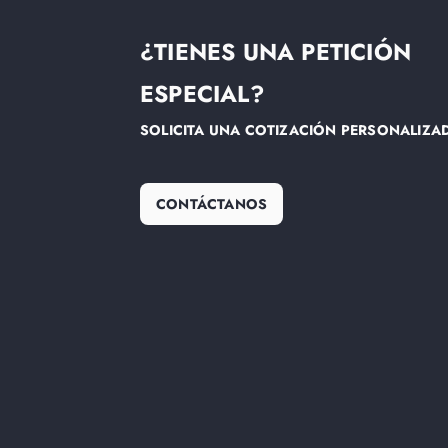
¿TIENES UNA PETICIÓN
ESPECIAL?
SOLICITA UNA COTIZACIÓN PERSONALIZA
CONTÁCTANOS