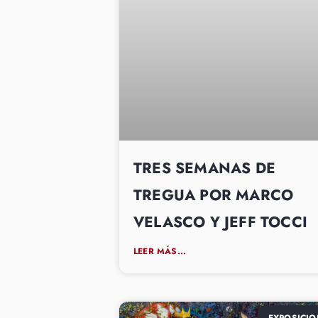
TRES SEMANAS DE
TREGUA POR MARCO
VELASCO Y JEFF TOCCI
LEER MÁS...