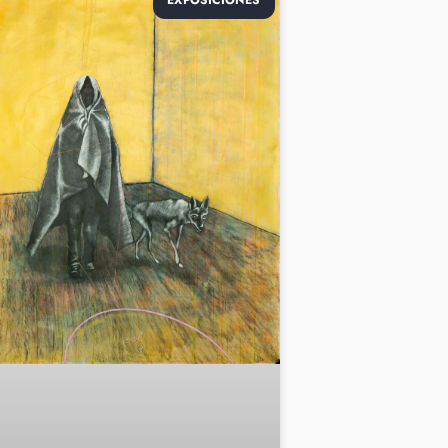
EXPOSICIONES