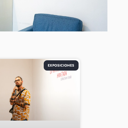
EXPOSICIONES