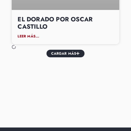
EL DORADO POR OSCAR
CASTILLO
LEER MÁS...
CARGAR MÁS