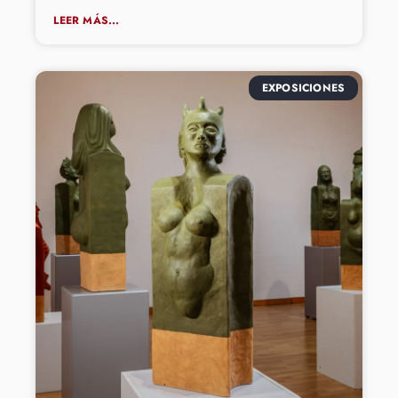
LEER MÁS...
EXPOSICIONES