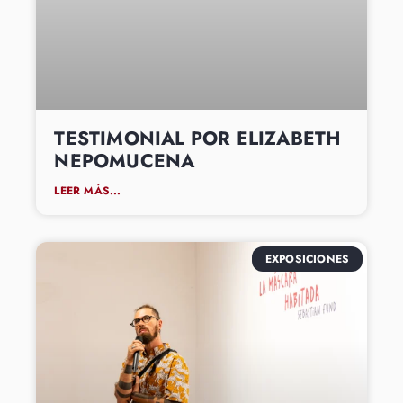
TESTIMONIAL POR ELIZABETH
NEPOMUCENA
LEER MÁS...
EXPOSICIONES