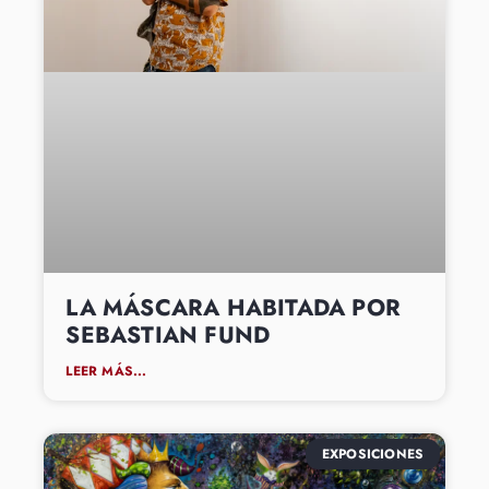
LA MÁSCARA HABITADA POR
SEBASTIAN FUND
LEER MÁS...
EXPOSICIONES