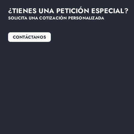
¿TIENES UNA PETICIÓN ESPECIAL?
SOLICITA UNA COTIZACIÓN PERSONALIZADA
CONTÁCTANOS