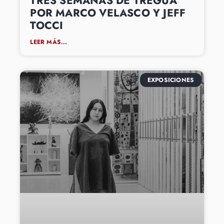
TRES SEMANAS DE TREGUA
POR MARCO VELASCO Y JEFF
TOCCI
LEER MÁS...
EXPOSICIONES