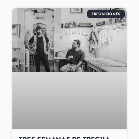
EXPOSICIONES