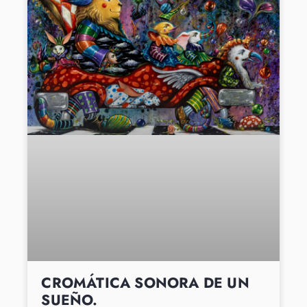
CROMÁTICA SONORA DE UN
SUEÑO.