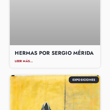
HERMAS POR SERGIO MÉRIDA
LEER MÁS...
EXPOSICIONES