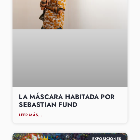
LA MÁSCARA HABITADA POR
SEBASTIAN FUND
LEER MÁS...
EXPOSICIONES