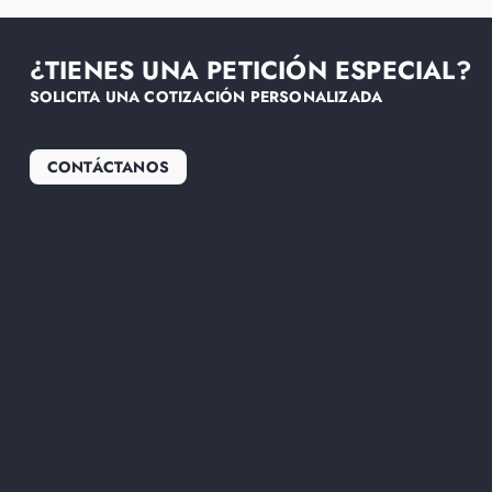
¿TIENES UNA PETICIÓN ESPECIAL?
SOLICITA UNA COTIZACIÓN PERSONALIZADA
CONTÁCTANOS