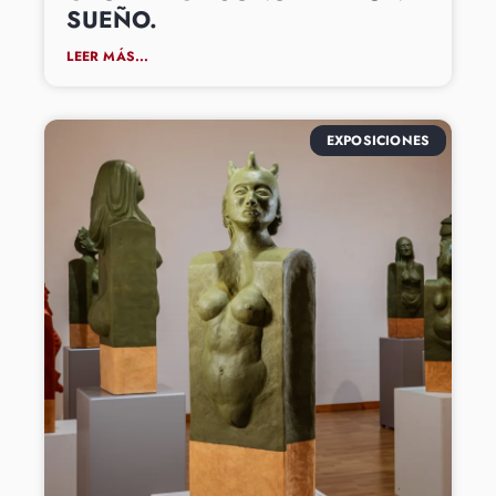
SUEÑO.
LEER MÁS...
EXPOSICIONES