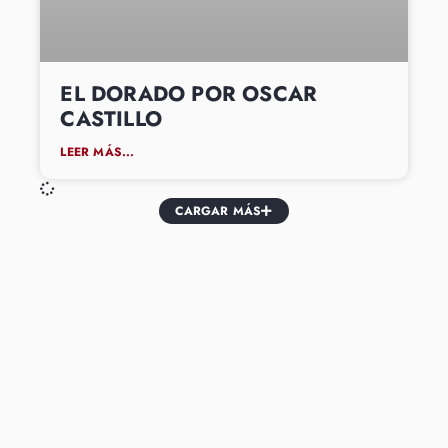
EL DORADO POR OSCAR
CASTILLO
LEER MÁS...
CARGAR MÁS