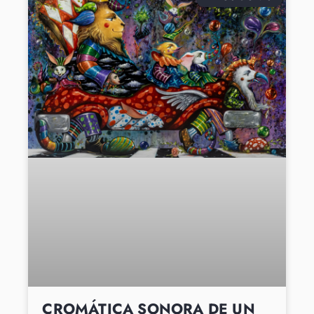
CROMÁTICA SONORA DE UN