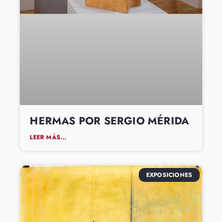
HERMAS POR SERGIO MÉRIDA
LEER MÁS...
EXPOSICIONES