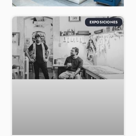
EXPOSICIONES