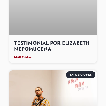
TESTIMONIAL POR ELIZABETH
NEPOMUCENA
LEER MÁS...
EXPOSICIONES