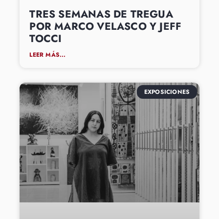
TRES SEMANAS DE TREGUA
POR MARCO VELASCO Y JEFF
TOCCI
LEER MÁS...
EXPOSICIONES