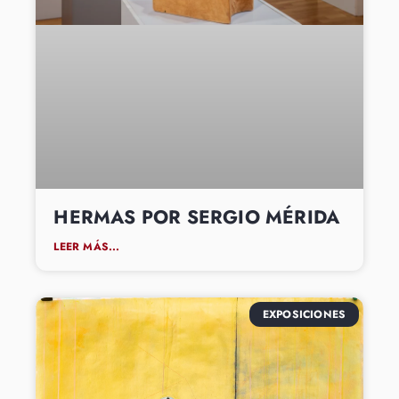
HERMAS POR SERGIO MÉRIDA
LEER MÁS...
EXPOSICIONES