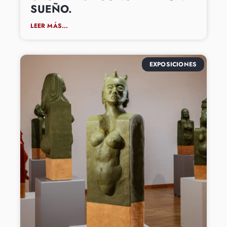
SUEÑO.
LEER MÁS...
EXPOSICIONES