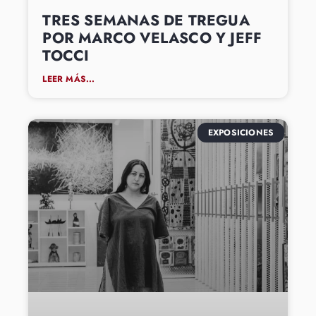
TRES SEMANAS DE TREGUA
POR MARCO VELASCO Y JEFF
TOCCI
LEER MÁS...
EXPOSICIONES