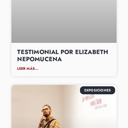
TESTIMONIAL POR ELIZABETH
NEPOMUCENA
LEER MÁS...
EXPOSICIONES