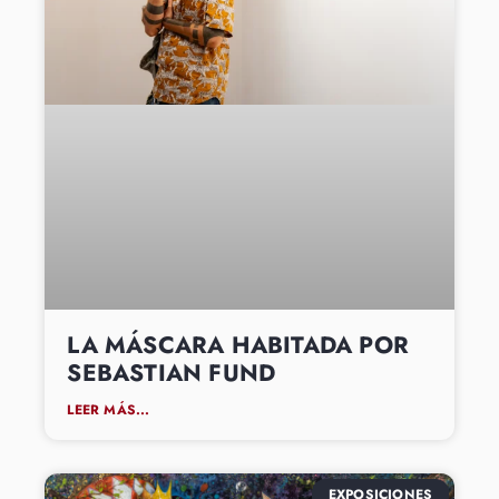
LA MÁSCARA HABITADA POR
SEBASTIAN FUND
LEER MÁS...
EXPOSICIONES