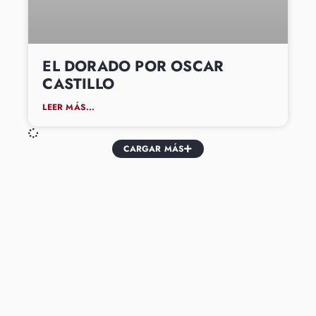
EL DORADO POR OSCAR
CASTILLO
LEER MÁS...
CARGAR MÁS