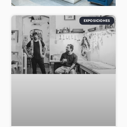
EXPOSICIONES