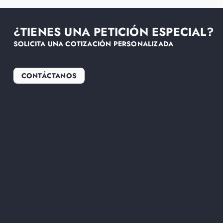
¿TIENES UNA PETICIÓN ESPECIAL?
SOLICITA UNA COTIZACIÓN PERSONALIZADA
CONTÁCTANOS