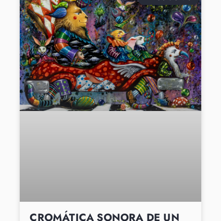
CROMÁTICA SONORA DE UN