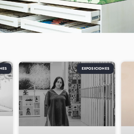
NES
EXPOSICIONES