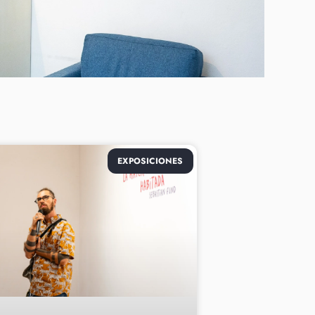
EXPOSICIONES