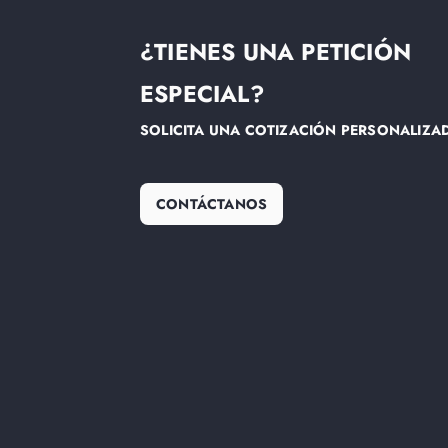
¿TIENES UNA PETICIÓN
ESPECIAL?
SOLICITA UNA COTIZACIÓN PERSONALIZA
CONTÁCTANOS