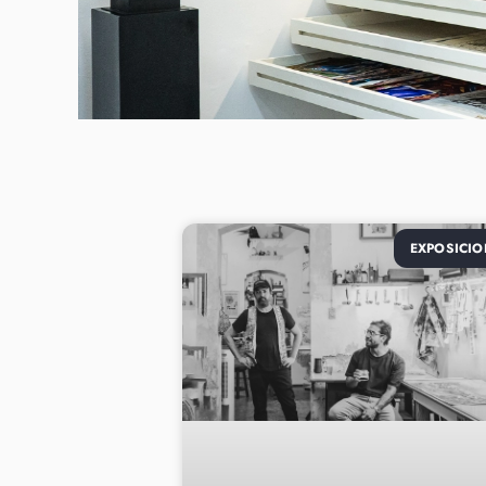
EXPOSICIO