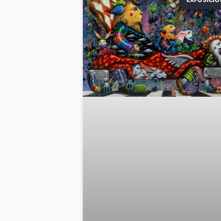
EXPOSICIO