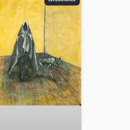
EXPOSICIONES