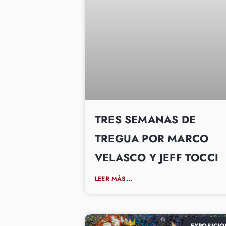
TRES SEMANAS DE
TREGUA POR MARCO
VELASCO Y JEFF TOCCI
LEER MÁS...