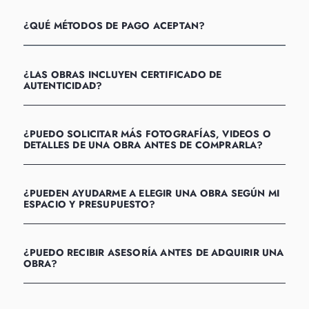
¿QUÉ MÉTODOS DE PAGO ACEPTAN?
¿LAS OBRAS INCLUYEN CERTIFICADO DE
AUTENTICIDAD?
¿PUEDO SOLICITAR MÁS FOTOGRAFÍAS, VIDEOS O
DETALLES DE UNA OBRA ANTES DE COMPRARLA?
¿PUEDEN AYUDARME A ELEGIR UNA OBRA SEGÚN MI
ESPACIO Y PRESUPUESTO?
¿PUEDO RECIBIR ASESORÍA ANTES DE ADQUIRIR UNA
OBRA?