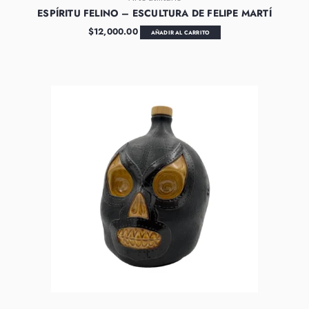
ESPÍRITU FELINO – ESCULTURA DE FELIPE MARTÍ
$
12,000.00
AÑADIR AL CARRITO