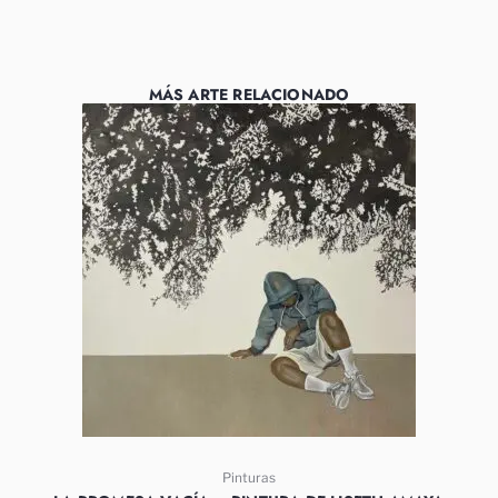
MÁS ARTE RELACIONADO
Pinturas