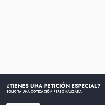
¿TIENES UNA PETICIÓN ESPECIAL?
SOLICITA UNA COTIZACIÓN PERSONALIZADA