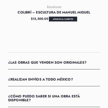
Esculturas
COLIBRÍ – ESCULTURA DE MANUEL MIGUEL
$
13,500.00
AÑADIR AL CARRITO
¿LAS OBRAS QUE VENDEN SON ORIGINALES?
¿REALIZAN ENVÍOS A TODO MÉXICO?
¿CÓMO PUEDO SABER SI UNA OBRA ESTÁ
DISPONIBLE?