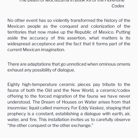
Codex
No other event has so violently transformed the history of the
Mexican people as the conquest and colonization of the
territories that now make up the Republic of Mexico. Putting
aside the accuracy of this assertion, what matters is its
widespread acceptance and the fact that it forms part of the
current Mexican imagination.
There are adaptations that go unnoticed when ominous omens
exhaust any possibility of dialogue.
Eighty high-temperature ceramic pieces pay tribute to the
fauna of both the Old and the New World, a ceramic/codex
offering to the forced migration of the fauna we have never
understood. The Dream of Houses on Water arises from that
insomniac liquid called memory. For Eddy Vaskez, shaping that
prophecy is a constant, establishing a dialogue with earth, air,
water, and fire. This installation invites us to carefully observe
“the other conquest or the other exchange.”