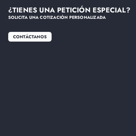
¿TIENES UNA PETICIÓN ESPECIAL?
SOLICITA UNA COTIZACIÓN PERSONALIZADA
CONTÁCTANOS