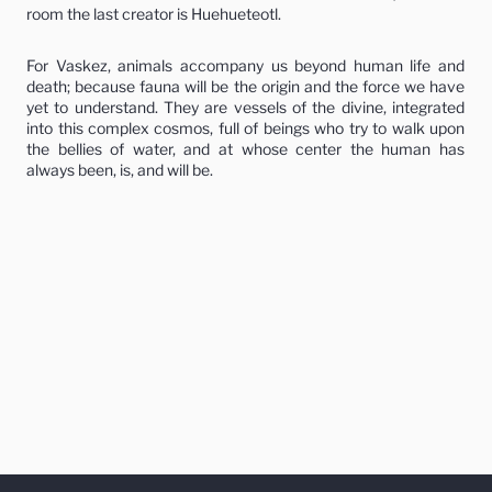
room the last creator is Huehueteotl.
For Vaskez, animals accompany us beyond human life and
death; because fauna will be the origin and the force we have
yet to understand. They are vessels of the divine, integrated
into this complex cosmos, full of beings who try to walk upon
the bellies of water, and at whose center the human has
always been, is, and will be.