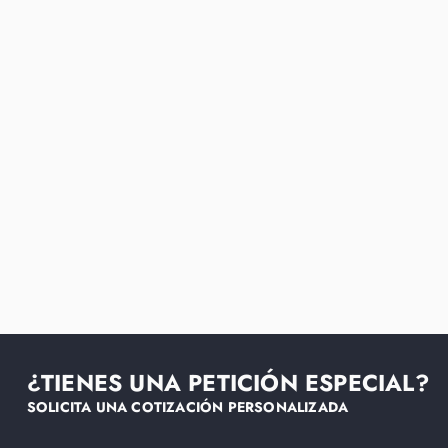
¿TIENES UNA PETICIÓN ESPECIAL?
SOLICITA UNA COTIZACIÓN PERSONALIZADA