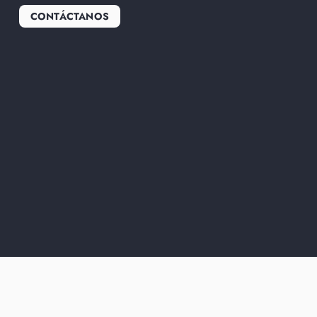
CONTÁCTANOS