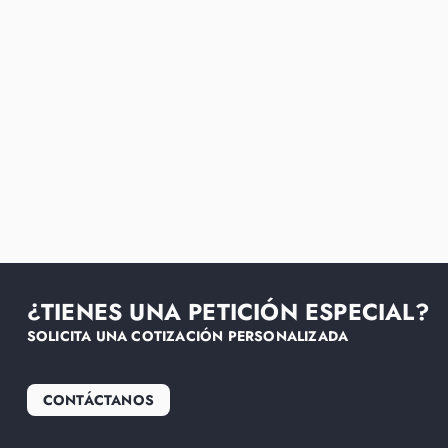
¿TIENES UNA PETICIÓN ESPECIAL?
SOLICITA UNA COTIZACIÓN PERSONALIZADA
CONTÁCTANOS